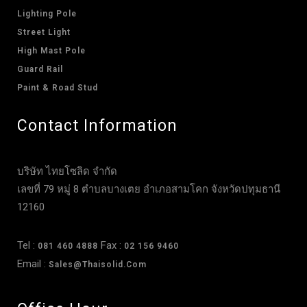
Lighting Pole
Street Light
High Mast Pole
Guard Rail
Paint & Road Stud
Contact Information
บริษัท ไทยโซลิด จำกัด
เลขที่ 79 หมู่ 8 ตำบลบางเตย อำเภอสามโคก จังหวัดปทุมธานี
12160
Tel :
Fax :
081 460 4888
02 156 9460
Email :
Sales@thaisolid.com