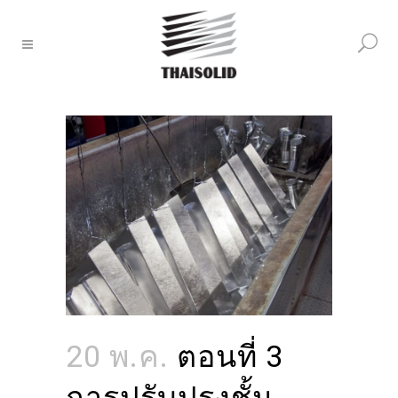
20 พ.ค.
ตอนที่ 3
การปรับปรุงชั้น