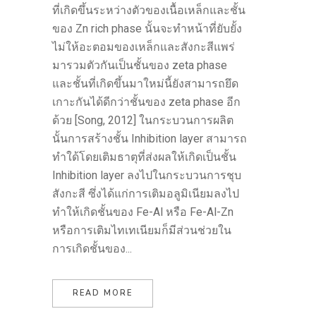
ที่เกิดขึ้นระหว่างตัวของเนื้อเหล็กและชั้น
ของ Zn rich phase นั้นจะทำหน้าที่ยับยั้ง
ไม่ให้อะตอมของเหล็กและสังกะสีแพร่
มารวมตัวกันเป็นชั้นของ zeta phase
และชั้นที่เกิดขึ้นมาใหม่นี้ยังสามารถยึด
เกาะกันได้ดีกว่าชั้นของ zeta phase อีก
ด้วย [Song, 2012] ในกระบวนการผลิต
นั้นการสร้างชั้น Inhibition layer สามารถ
ทำใด้โดยเติมธาตุที่ส่งผลให้เกิดเป็นชั้น
Inhibition layer ลงไปในกระบวนการชุบ
สังกะสี ซึ่งได้แก่การเติมอลูมิเนียมลงไป
ทำให้เกิดชั้นของ Fe-Al หรือ Fe-Al-Zn
หรือการเติมไทเทเนียมก็มีส่วนช่วยใน
การเกิดชั้นของ...
READ MORE