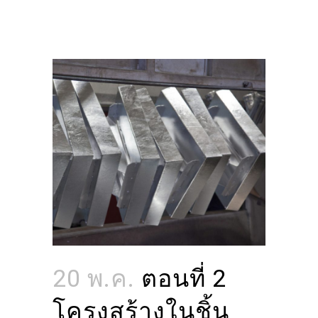
20 พ.ค.
ตอนที่ 2
โครงสร้างในชิ้น