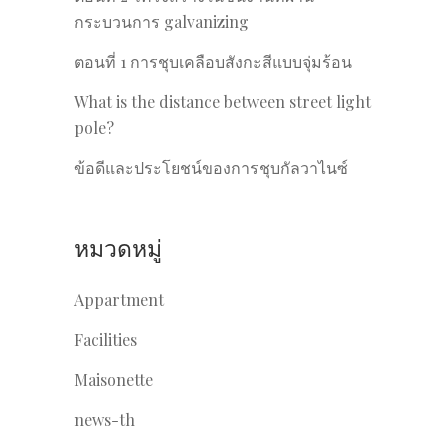
กระบวนการ galvanizing
ตอนที่ 1 การชุบเคลือบสังกะสีแบบจุ่มร้อน
What is the distance between street light
pole?
ข้อดีและประโยชน์ของการชุบกัลวาไนซ์
หมวดหมู่
Appartment
Facilities
Maisonette
news-th