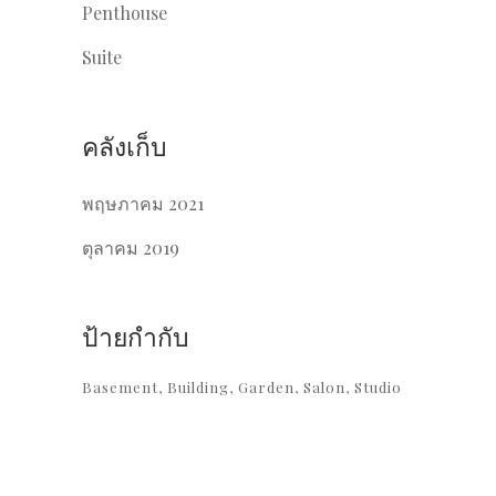
Penthouse
Suite
คลังเก็บ
พฤษภาคม 2021
ตุลาคม 2019
ป้ายกำกับ
Basement
Building
Garden
Salon
Studio