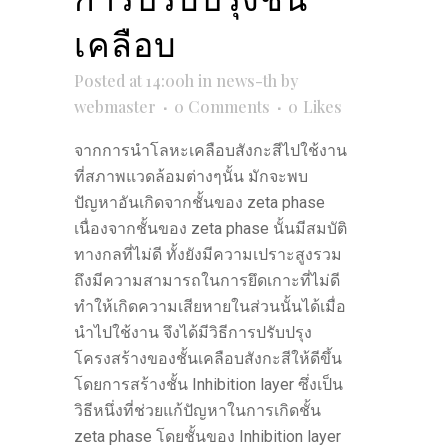
เคลือบ
Posted at 14:00h
in
news-th
by
webmaster
0 Comments
0
Likes
จากการนำโลหะเคลือบสังกะสีไปใช้งาน
ที่สภาพแวดล้อมต่างๆนั้น มักจะพบ
ปัญหาอันเกิดจากชั้นของ zeta phase
เนื่องจากชั้นของ zeta phase นั้นมีสมบัติ
ทางกลที่ไม่ดี ทั้งยังมีความเปราะสูงรวม
ถึงมีความสามารถในการยึดเกาะที่ไม่ดี
ทำให้เกิดความเสียหายในส่วนนั้นได้เมื่อ
นำไปใช้งาน จึงได้มีวิธีการปรับปรุง
โครงสร้างของชั้นเคลือบสังกะสีให้ดีขึ้น
โดยการสร้างชั้น Inhibition layer ซึ่งเป็น
วิธีหนึ่งที่ช่วยแก้ปัญหาในการเกิดชั้น
zeta phase โดยชั้นของ Inhibition layer