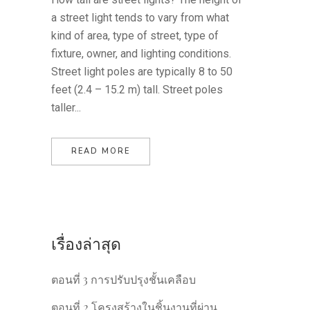
a street light tends to vary from what
kind of area, type of street, type of
fixture, owner, and lighting conditions.
Street light poles are typically 8 to 50
feet (2.4 – 15.2 m) tall. Street poles
taller...
READ MORE
เรื่องล่าสุด
ตอนที่ 3 การปรับปรุงชั้นเคลือบ
ตอนที่ 2 โครงสร้างในชิ้นงานที่ผ่าน