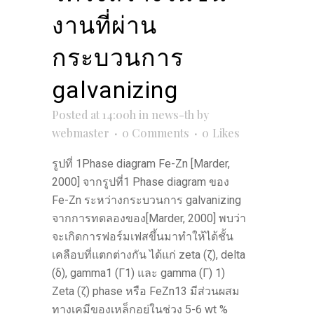
งานที่ผ่าน
กระบวนการ
galvanizing
Posted at 14:00h
in
news-th
by
webmaster
0 Comments
0
Likes
รูปที่ 1Phase diagram Fe-Zn [Marder,
2000] จากรูปที่1 Phase diagram ของ
Fe-Zn ระหว่างกระบวนการ galvanizing
จากการทดลองของ[Marder, 2000] พบว่า
จะเกิดการฟอร์มเฟสขึ้นมาทำให้ได้ชั้น
เคลือบที่แตกต่างกัน ได้แก่ zeta (ζ), delta
(δ), gamma1 (Γ1) และ gamma (Γ) 1)
Zeta (ζ) phase หรือ FeZn13 มีส่วนผสม
ทางเคมีของเหล็กอยู่ในช่วง 5-6 wt %