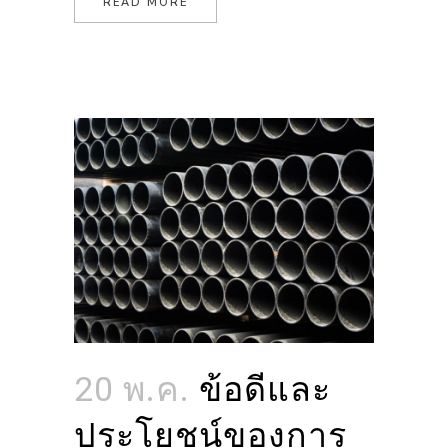
READ MORE
20 พ.ค.
ข้อดีและ
ประโยชน์ของการ