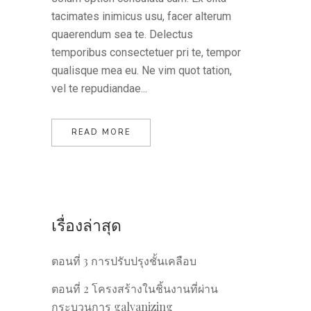
tacimates inimicus usu, facer alterum
quaerendum sea te. Delectus
temporibus consectetuer pri te, tempor
qualisque mea eu. Ne vim quot tation,
vel te repudiandae...
READ MORE
เรื่องล่าสุด
ตอนที่ 3 การปรับปรุงชั้นเคลือบ
ตอนที่ 2 โครงสร้างในชิ้นงานที่ผ่าน
กระบวนการ galvanizing