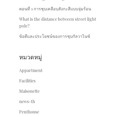
ตอนที่ 1 การชุบเคลือบสังกะสีแบบจุ่มร้อน
What is the distance between street light
pole?
ข้อดีและประโยชน์ของการชุบกัลวาไนซ์
หมวดหมู่
Appartment
Facilities
Maisonette
news-th
Penthouse