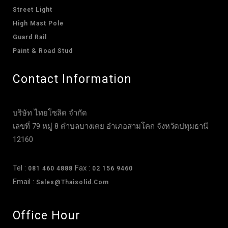
Street Light
High Mast Pole
Guard Rail
Paint & Road Stud
Contact Information
บริษัท ไทยโซลิด จำกัด
เลขที่ 79 หมู่ 8 ตำบลบางเตย อำเภอสามโคก จังหวัดปทุมธานี
12160
Tel :
Fax :
081 460 4888
02 156 9460
Email :
Sales@thaisolid.com
Office Hour