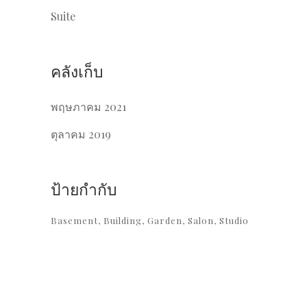
Suite
คลังเก็บ
พฤษภาคม 2021
ตุลาคม 2019
ป้ายกำกับ
Basement
Building
Garden
Salon
Studio