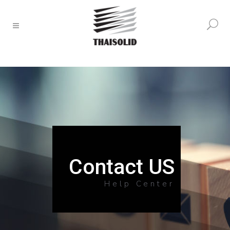
Contact US
Help Center