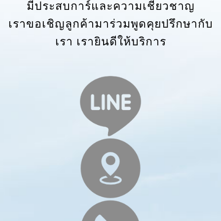
มีประสบการ์และความเชี่ยวชาญ​
เราขอเชิญลูกค้ามาร่วมพูดคุยปรึกษากับ
เรา เรายินดีให้บริการ