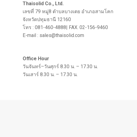
Thaisolid Co., Ltd.
เลขที่ 79 หมู่8 ตำบลบางเตย อำเภอสามโคก
จังหวัดปทุมธานี 12160
โทร : 081-460-4888| FAX. 02-156-9460
E-mail : sales@thaisolid.com
Office Hour
วันจันทร์–วันศุกร์ 8.30 น. – 17.30 น.
วันเสาร์ 8.30 น. – 17.30 น.