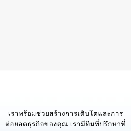
เราพร้อมช่วยสร้างการเติบโตและการ
ต่อยอดธุรกิจของคุณ เรามีทีมที่ปรึกษาที่