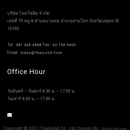
บริษัท ไทยโซลิด จำกัด
เลขที่ 79 หมู่ 8 ตำบลบางเตย อำเภอสามโคก จังหวัดปทุมธานี
12160
Tel :
Fax :
081 460 4888
02 156 9460
Email :
Sales@thaisolid.com
Office Hour
วันจันทร์ – วันศุกร์ 8.30 น. – 17.30 น.
วันเสาร์ 8.30 น. – 17.30 น.
Copyright © 2021 ThaiSolid Co., Ltd. Design By :
Giant-Point.com