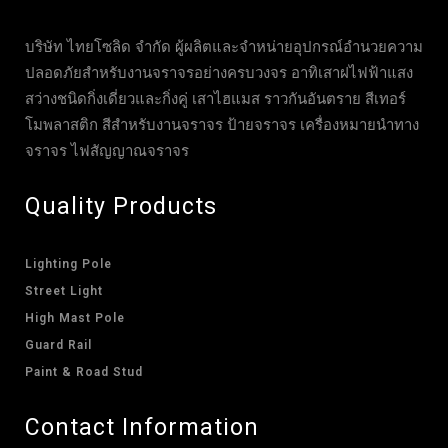
บริษัท ไทยโซลิด จำกัด ผู้ผลิตและจำหน่ายอุปกรณ์อำนวยความ
ปลอดภัยสำหรับงานจราจรอย่างครบวงจร อาทิเสาฝไฟฟ้าแสง
สว่างชนิดกิ่งเดี่ยวและกิ่งคู่ เสาไฮแมส ราวกันอันตราย สีเทอร์
โมพลาสติก สีสำหรับงานจราจร ป้ายจราจร เครื่องหมายนำทาง
จราจร ไฟสัญญาณจราจร
Quality Products
Lighting Pole
Street Light
High Mast Pole
Guard Rail
Paint & Road Stud
Contact Information