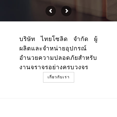
บริษัท ไทยโซลิด จำกัด ผู้
ผลิตและจำหน่ายอุปกรณ์
อำนวยความปลอดภัยสำหรับ
งานจราจรอย่างครบวงจร
เกี่ยวกับเรา