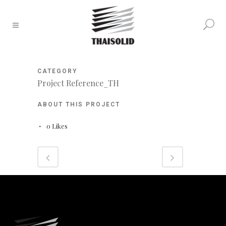
CATEGORY
Project Reference_TH
ABOUT THIS PROJECT
0
Likes