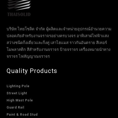
บริษัท ไทยโซลิด จำกัด ผู้ผลิตและจำหน่ายอุปกรณ์อำนวยความ
ปลอดภัยสำหรับงานจราจรอย่างครบวงจร อาทิเสาฝไฟฟ้าแสง
สว่างชนิดกิ่งเดี่ยวและกิ่งคู่ เสาไฮแมส ราวกันอันตราย สีเทอร์
โมพลาสติก สีสำหรับงานจราจร ป้ายจราจร เครื่องหมายนำทาง
จราจร ไฟสัญญาณจราจร
Quality Products
Lighting Pole
Street Light
High Mast Pole
Guard Rail
Paint & Road Stud