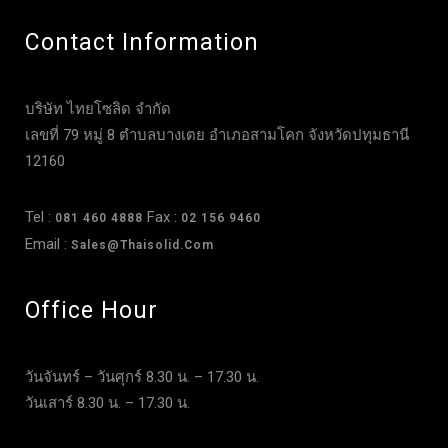
Contact Information
บริษัท ไทยโซลิด จำกัด
เลขที่ 79 หมู่ 8 ตำบลบางเตย อำเภอสามโคก จังหวัดปทุมธานี
12160
Tel :
Fax :
081 460 4888
02 156 9460
Email :
Sales@thaisolid.com
Office Hour
วันจันทร์ – วันศุกร์ 8.30 น. – 17.30 น.
วันเสาร์ 8.30 น. – 17.30 น.